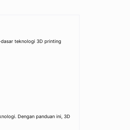
-dasar teknologi 3D printing
knologi. Dengan panduan ini, 3D