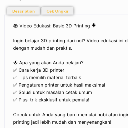
Description
Cek Ongkir
📚 Video Edukasi: Basic 3D Printing 🎥
Ingin belajar 3D printing dari nol? Video edukasi i
dengan mudah dan praktis.
🌟 Apa yang akan Anda pelajari?
✅ Cara kerja 3D printer
✅ Tips memilih material terbaik
✅ Pengaturan printer untuk hasil maksimal
✅ Solusi untuk masalah cetak umum
✅ Plus, trik eksklusif untuk pemula!
Cocok untuk Anda yang baru memulai hobi atau ingin
printing jadi lebih mudah dan menyenangkan!