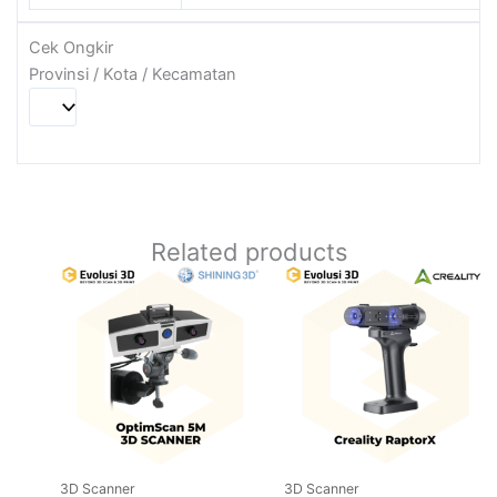
Cek Ongkir
Provinsi / Kota / Kecamatan
Related products
3D Scanner
3D Scanner