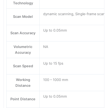
Technology
dynamic scanning, Single-frame scann
Scan Model
Up to 0.05mm
Scan Accuracy
Volumetric
NA
Accuracy
Up to 15 fps
Scan Speed
Working
100 – 1000 mm
Distance
Up to 0.05mm
Point Distance