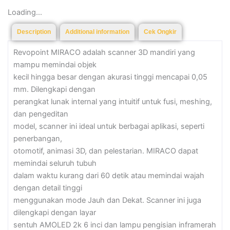
Loading...
Description
Additional information
Cek Ongkir
Revopoint MIRACO adalah scanner 3D mandiri yang
mampu memindai objek
kecil hingga besar dengan akurasi tinggi mencapai 0,05
mm. Dilengkapi dengan
perangkat lunak internal yang intuitif untuk fusi, meshing,
dan pengeditan
model, scanner ini ideal untuk berbagai aplikasi, seperti
penerbangan,
otomotif, animasi 3D, dan pelestarian. MIRACO dapat
memindai seluruh tubuh
dalam waktu kurang dari 60 detik atau memindai wajah
dengan detail tinggi
menggunakan mode Jauh dan Dekat. Scanner ini juga
dilengkapi dengan layar
sentuh AMOLED 2k 6 inci dan lampu pengisian inframerah