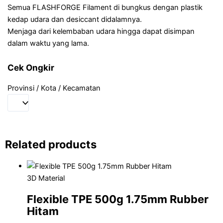
Semua FLASHFORGE Filament di bungkus dengan plastik
kedap udara dan desiccant didalamnya.
Menjaga dari kelembaban udara hingga dapat disimpan
dalam waktu yang lama.
Cek Ongkir
Provinsi / Kota / Kecamatan
Related products
3D Material
Flexible TPE 500g 1.75mm Rubber
Hitam